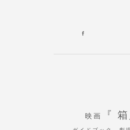
『 
映画