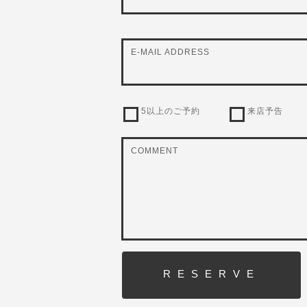
E-MAIL ADDRESS
5以上のご予約
来店予告
COMMENT
RESERVE