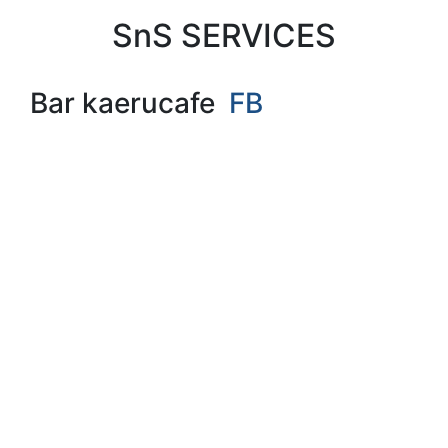
SnS SERVICES
Bar kaerucafe
FB