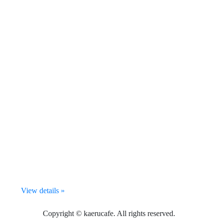
View details »
Copyright © kaerucafe. All rights reserved.